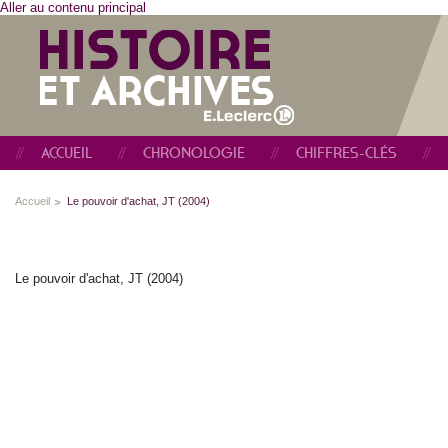
Aller au contenu principal
ACCUEIL
CHRONOLOGIE
CHIFFRES-CLÉS
Accueil
Le pouvoir d'achat, JT (2004)
Le pouvoir d'achat, JT (2004)