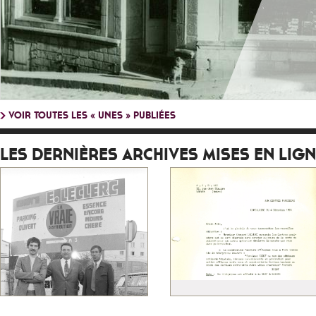
VOIR TOUTES LES « UNES » PUBLIÉES
LES DERNIÈRES ARCHIVES MISES EN LIG