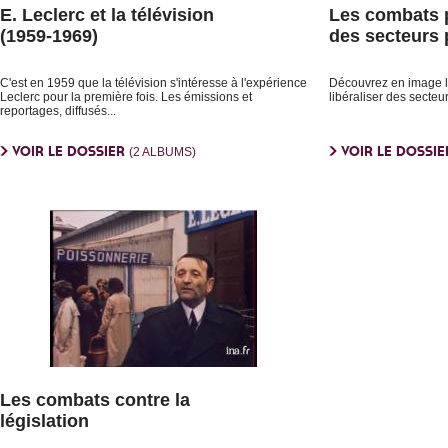
E. Leclerc et la télévision
Les combats p
(1959-1969)
des secteurs 
C'est en 1959 que la télévision s'intéresse à l'expérience
Découvrez en image l
Leclerc pour la première fois. Les émissions et
libéraliser des secteu
reportages, diffusés...
VOIR LE DOSSIER
VOIR LE DOSSI
(2 ALBUMS)
Les combats contre la
législation