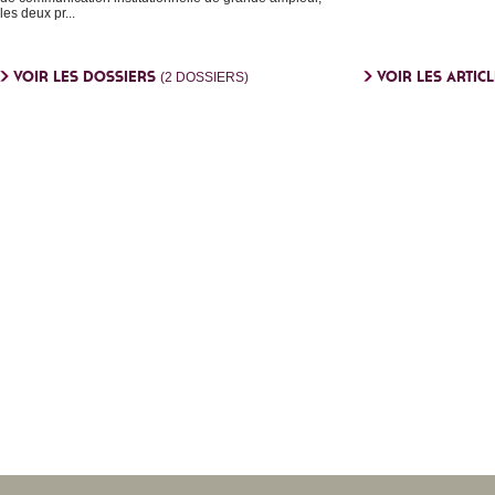
les deux pr...
VOIR LES DOSSIERS
VOIR LES ARTIC
(2 DOSSIERS)