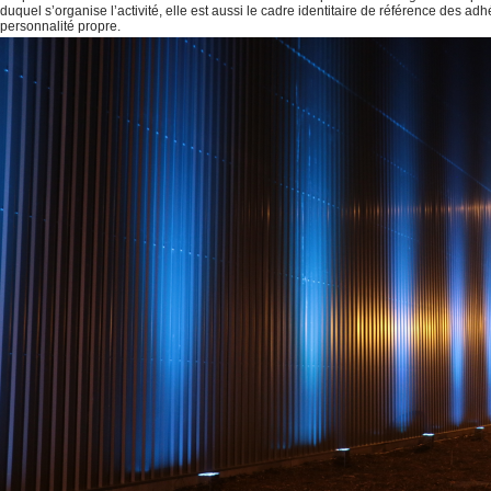
duquel s’organise l’activité, elle est aussi le cadre identitaire de référence des ad
personnalité propre.