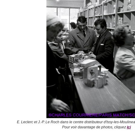
E. Leclerc et J.-P. Le Roch dans le centre distributeur d'Issy-les-Moulin
Pour voir davantage de photos, cliquez
ici