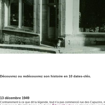
Découvrez ou redécouvrez son histoire en 10 dates-clés.
13 décembre 1949
Contrairement à ce que dit la légende, tout n’a pas commencé rue des Capucins, ma