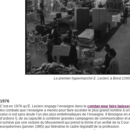
Le premier hypermarché E. Leclerc à Brest (196
1976
C’est en 1976 qu’É. Leclerc engage l’enseigne dans le
combat pour faire baisser
les combats que l’enseigne a menés pour faire accéder le plus grand nombre à un
celui-ci est sans doute l’un des plus emblématiques de l’enseigne. Il témoigne en e
d’actions !), de sa capacité à combiner grandes campagnes de communication et 
s’achève par une victoire du Mouvement qui prend la forme d’un arrêté de la Cou
européennes (janvier 1985) qui libéralise le cadre législatif de la profession.