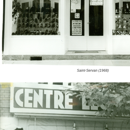
Saint-Servan (1968)