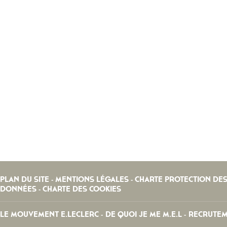
PLAN DU SITE
MENTIONS LÉGALES
CHARTE PROTECTION DE
-
-
DONNÉES
CHARTE DES COOKIES
-
LE MOUVEMENT E.LECLERC
DE QUOI JE ME M.E.L
RECRUTE
-
-