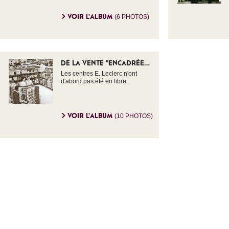
VOIR L'ALBUM
(6 PHOTOS)
DE LA VENTE "ENCADRÉE...
Les centres E. Leclerc n'ont
d'abord pas été en libre...
VOIR L'ALBUM
(10 PHOTOS)