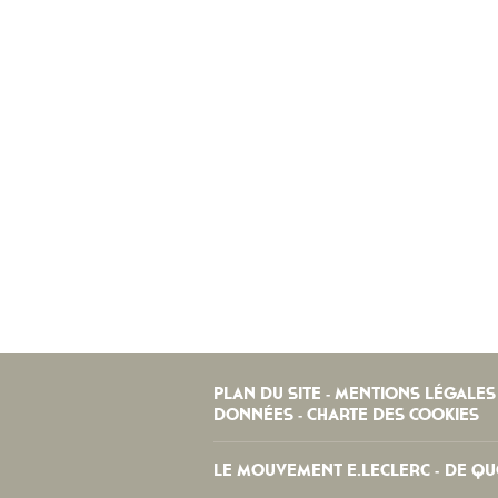
PLAN DU SITE
MENTIONS LÉGALES
-
DONNÉES
CHARTE DES COOKIES
-
LE MOUVEMENT E.LECLERC
DE QUO
-