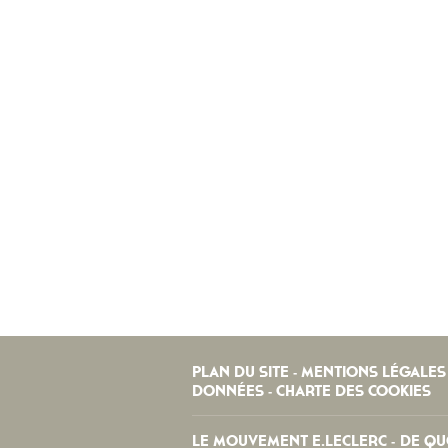
PLAN DU SITE
MENTIONS LÉGALES
-
DONNÉES
CHARTE DES COOKIES
-
LE MOUVEMENT E.LECLERC
DE QUO
-