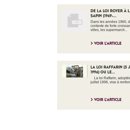
DE LA LOI ROYER À L
SAPIN (1969-...
Dans les années 1960, 
contexte de forte croiss
villes, les supermarch...
VOIR L'ARTICLE
LA LOI RAFFARIN (5 
1996) OU LE...
La loi Raffarin, adoptée
juillet 1996, vise à renforc
VOIR L'ARTICLE