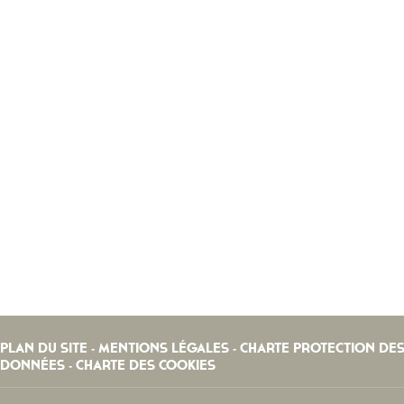
PLAN DU SITE
MENTIONS LÉGALES
CHARTE PROTECTION DE
-
-
DONNÉES
CHARTE DES COOKIES
-