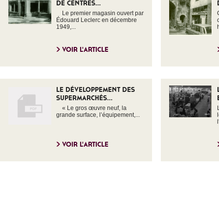
DE CENTRES...
Le premier magasin ouvert par
Édouard Leclerc en décembre
1949,...
VOIR L'ARTICLE
LE DÉVELOPPEMENT DES
SUPERMARCHÉS...
« Le gros œuvre neuf, la
grande surface, l’équipement,...
VOIR L'ARTICLE